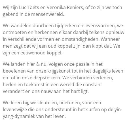
Wij zijn Luc Taets en Veronika Reniers, of zo zijn we toch
gekend in de mensenwereld.
We wandelen doorheen tijdperken en levensvormen, we
ontmoeten en herkennen elkaar daarbij telkens opnieuw
in verschillende vormen en omstandigheden. Wanneer
men zegt dat wij een oud koppel zijn, dan klopt dat. We
zijn een eeuwenoud koppel.
We landen hier & nu, volgen onze passie in het
beoefenen van onze krijgskunst tot in het dagelijks leven
en tot in onze diepste kern. We verbinden verleden,
heden en toekomst in een wereld die constant
verandert en ons nauw aan het hart ligt.
We leren bij, we sleutelen, finetunen, voor een
levenswijze die ons ondersteunt in het surfen op de yin-
yang-dynamiek van het leven.